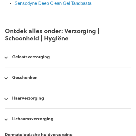
Sensodyne Deep Clean Gel Tandpasta
Ontdek alles onder: Verzorging |
Schoonheid | Hygiëne
Gelaatsverzorging
Geschenken
Haarverzorging
Lichaamsverzorging
Dermatologische huidverzorging