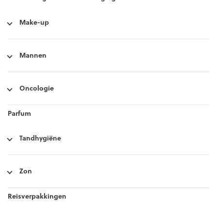
Make-up
Mannen
Oncologie
Parfum
Tandhygiëne
Zon
Reisverpakkingen