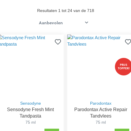
Resultaten 1 tot 24 van de 718
PRIJS
TOPPER!
Sensodyne
Parodontax
Sensodyne Fresh Mint
Parodontax Active Repair
Tandpasta
Tandvlees
75 ml
75 ml