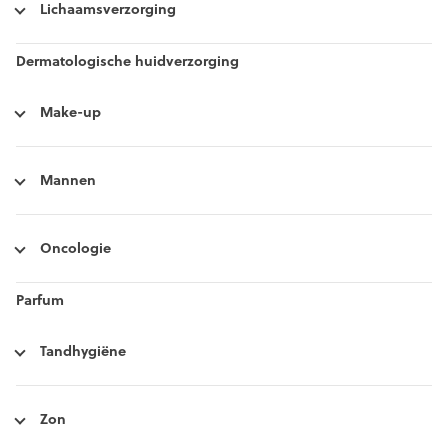
Lichaamsverzorging
Dermatologische huidverzorging
Make-up
Mannen
Oncologie
Parfum
Tandhygiëne
Zon