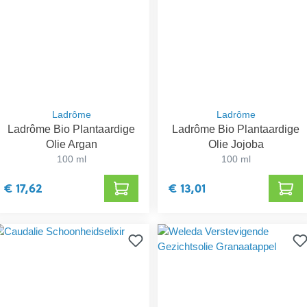
Ladrôme
Ladrôme
Ladrôme Bio Plantaardige
Ladrôme Bio Plantaardige
Olie Argan
Olie Jojoba
100 ml
100 ml
€ 17,62
€ 13,01