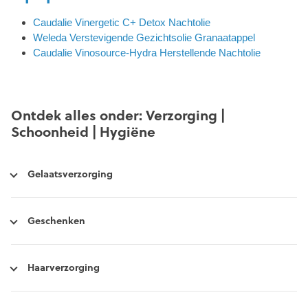
Caudalie Vinergetic C+ Detox Nachtolie
Weleda Verstevigende Gezichtsolie Granaatappel
Caudalie Vinosource-Hydra Herstellende Nachtolie
Ontdek alles onder: Verzorging |
Schoonheid | Hygiëne
Gelaatsverzorging
Geschenken
Haarverzorging