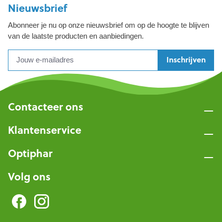
Nieuwsbrief
Abonneer je nu op onze nieuwsbrief om op de hoogte te blijven
van de laatste producten en aanbiedingen.
Inschrijven
Contacteer ons
Klantenservice
Optiphar
Volg ons