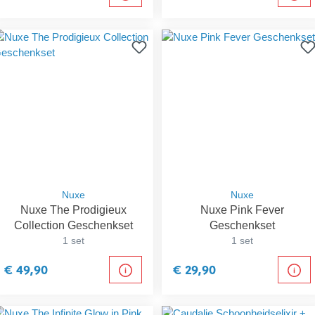
Nuxe
Nuxe
Nuxe The Prodigieux
Nuxe Pink Fever
Collection Geschenkset
Geschenkset
1 set
1 set
€ 49,90
€ 29,90