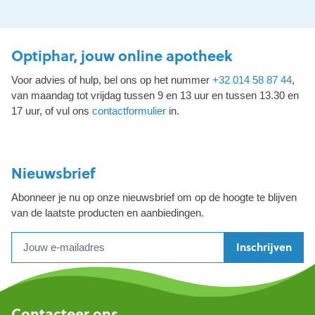
Optiphar, jouw online apotheek
Voor advies of hulp, bel ons op het nummer
+32 014 58 87 44
,
van maandag tot vrijdag tussen 9 en 13 uur en tussen 13.30 en
17 uur, of vul ons
contactformulier
in.
Nieuwsbrief
Abonneer je nu op onze nieuwsbrief om op de hoogte te blijven
van de laatste producten en aanbiedingen.
Inschrijven
Contacteer ons