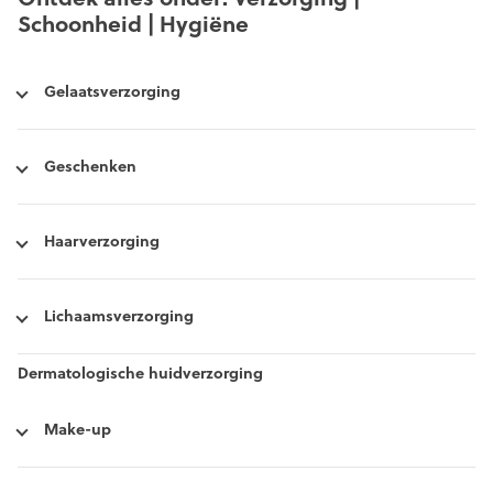
Schoonheid | Hygiëne
Gelaatsverzorging
Geschenken
Haarverzorging
Lichaamsverzorging
Dermatologische huidverzorging
Make-up