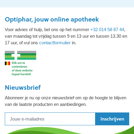
Optiphar, jouw online apotheek
Voor advies of hulp, bel ons op het nummer
+32 014 58 87 44
,
van maandag tot vrijdag tussen 9 en 13 uur en tussen 13.30 en
17 uur, of vul ons
contactformulier
in.
Nieuwsbrief
Abonneer je nu op onze nieuwsbrief om op de hoogte te blijven
van de laatste producten en aanbiedingen.
Inschrijven