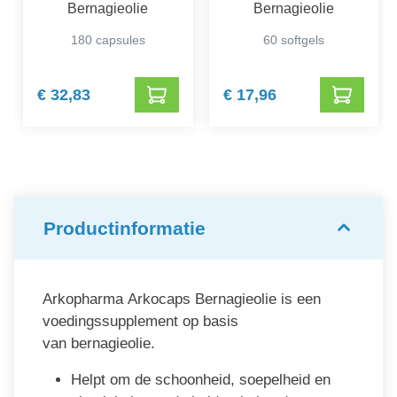
Bernagieolie
Bernagieolie
180 capsules
60 softgels
€ 32,83
€ 17,96
Productinformatie
Arkopharma Arkocaps Bernagieolie is een
voedingssupplement op basis
van bernagieolie.
Helpt om de schoonheid, soepelheid en