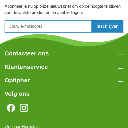
Abonneer je nu op onze nieuwsbrief om op de hoogte te blijven
van de laatste producten en aanbiedingen.
Inschrijven
Contacteer ons
Klantenservice
Optiphar
Volg ons
Optiphar Herentals