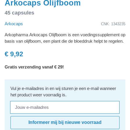
Arkocaps Olijfboom
45 capsules
Arkocaps
CNK: 1343235
Arkopharma Arkocaps Olijfboom is een voedingssupplement op
basis van olijfboom, een plant die de bloeddruk helpt te regelen.
€ 9,92
Gratis verzending vanaf € 29!
Vul je e-mailadres in en wij sturen je een e-mail wanneer
het product weer voorradig is.
Jouw e-mailadres
Informeer mij bij nieuwe voorraad