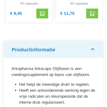
45 capsules
45 capsules
€ 9,45
€ 11,75
Productinformatie
Arkopharma Arkocaps Olijfboom is een
voedingssupplement op basis van olijfboom.
Het helpt de inwendige drukt te regelen.
Heeft een antioxiderende werking tegen de
vrije radicalen en oleuropeoside dat de
interne druk regulariseert.