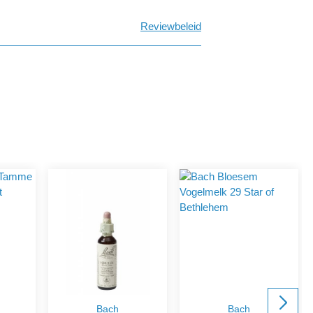
Reviewbeleid
Bach
Bach