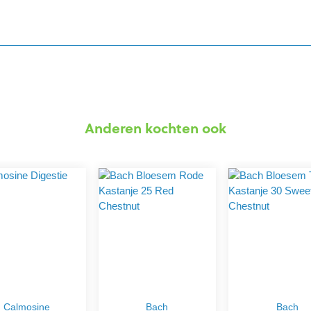
Anderen kochten ook
Calmosine
Bach
Bach