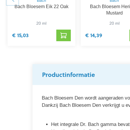
Bach
Bach
Bach Bloesem Eik 22 Oak
Bach Bloesem Heri
Mustard
20 ml
20 ml
€ 15,03
€ 14,39
Productinformatie
Bach Bloesem Den wordt aangeraden voor 
Dankzij Bach Bloesem Den verkrijgt u ev
Het integrale Dr. Bach gamma bevat