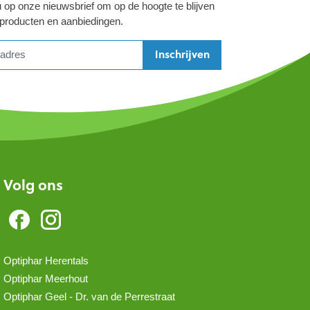
 op onze nieuwsbrief om op de hoogte te blijven
 producten en aanbiedingen.
Inschrijven
Volg ons
Optiphar Herentals
Optiphar Meerhout
Optiphar Geel - Dr. van de Perrestraat