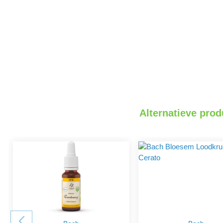
Alternatieve prod