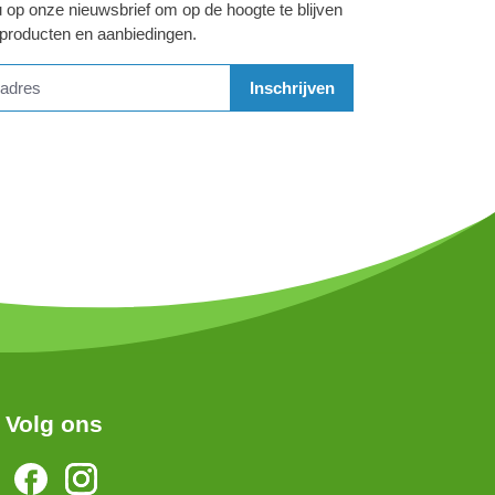
 op onze nieuwsbrief om op de hoogte te blijven
 producten en aanbiedingen.
Inschrijven
Volg ons