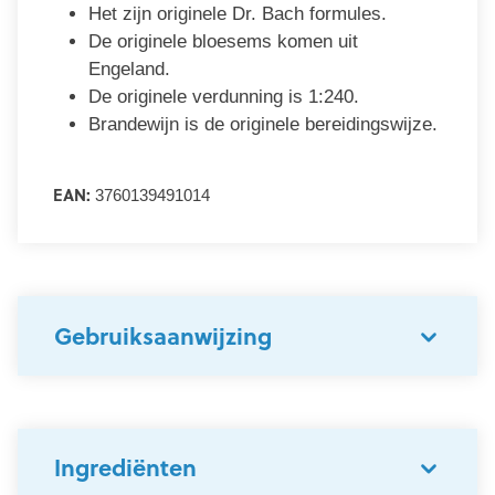
Het zijn originele Dr. Bach formules.
De originele bloesems komen uit
Engeland.
De originele verdunning is 1:240.
Brandewijn is de originele bereidingswijze.
EAN:
3760139491014
Gebruiksaanwijzing
Ingrediënten