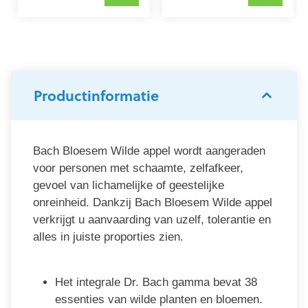
Productinformatie
Bach Bloesem Wilde appel wordt aangeraden
voor personen met schaamte, zelfafkeer,
gevoel van lichamelijke of geestelijke
onreinheid. Dankzij Bach Bloesem Wilde appel
verkrijgt u aanvaarding van uzelf, tolerantie en
alles in juiste proporties zien.
Het integrale Dr. Bach gamma bevat 38
essenties van wilde planten en bloemen.