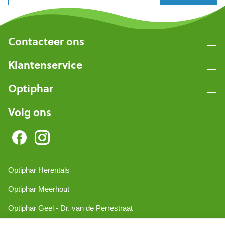
Contacteer ons
Klantenservice
Optiphar
Volg ons
Optiphar Herentals
Optiphar Meerhout
Optiphar Geel - Dr. van de Perrestraat