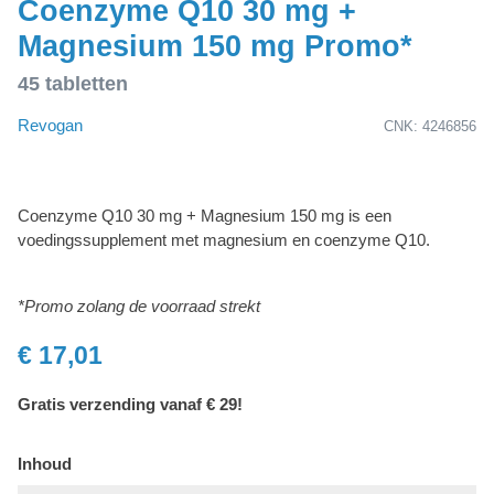
Coenzyme Q10 30 mg +
Magnesium 150 mg Promo*
45 tabletten
Revogan
CNK: 4246856
Coenzyme Q10 30 mg + Magnesium 150 mg is een
voedingssupplement met magnesium en coenzyme Q10.
*Promo zolang de voorraad strekt
€ 17,01
Gratis verzending vanaf € 29!
Inhoud