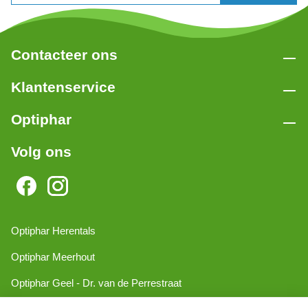
Contacteer ons
Klantenservice
Optiphar
Volg ons
Optiphar Herentals
Optiphar Meerhout
Optiphar Geel - Dr. van de Perrestraat