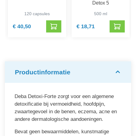
Detox 5
120 capsules
500 ml
€ 40,50
€ 18,71
Productinformatie
Deba Detoxi-Forte zorgt voor een algemene
detoxificatie bij vermoeidheid, hoofdpijn,
zwaartegevoel in de benen, eczema, acne en
andere dermatologische aandoeningen.
Bevat geen bewaarmiddelen, kunstmatige