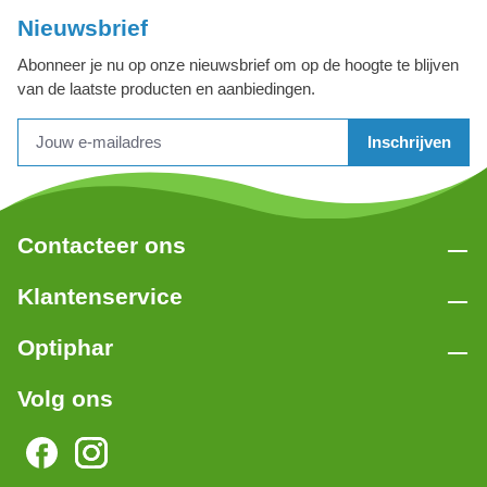
Nieuwsbrief
Abonneer je nu op onze nieuwsbrief om op de hoogte te blijven
van de laatste producten en aanbiedingen.
Inschrijven
Contacteer ons
Klantenservice
Optiphar
Volg ons