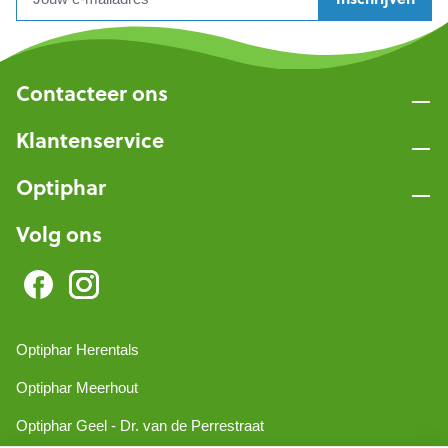
Contacteer ons
Klantenservice
Optiphar
Volg ons
Optiphar Herentals
Optiphar Meerhout
Optiphar Geel - Dr. van de Perrestraat