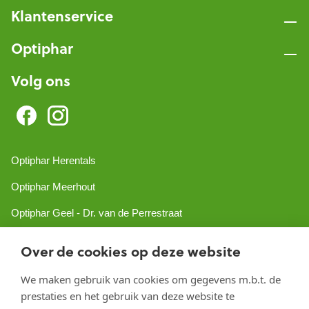
Klantenservice
Optiphar
Volg ons
Optiphar Herentals
Optiphar Meerhout
Optiphar Geel - Dr. van de Perrestraat
Optiphar Geel - Antwerpseweg
Over de cookies op deze website
Optiphar Turnhout
We maken gebruik van cookies om gegevens m.b.t. de
Optiphar Mol
prestaties en het gebruik van deze website te