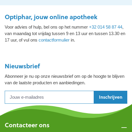
Optiphar, jouw online apotheek
Voor advies of hulp, bel ons op het nummer
+32 014 58 87 44
,
van maandag tot vrijdag tussen 9 en 13 uur en tussen 13.30 en
17 uur, of vul ons
contactformulier
in.
Nieuwsbrief
Abonneer je nu op onze nieuwsbrief om op de hoogte te blijven
van de laatste producten en aanbiedingen.
Inschrijven
Contacteer ons