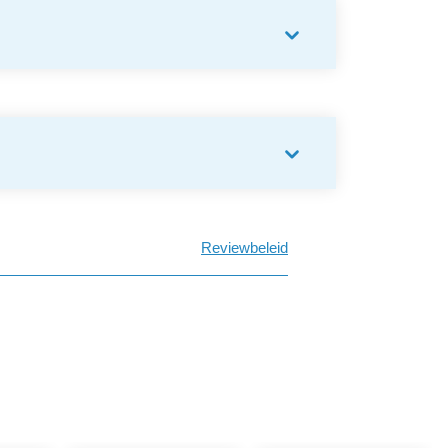
Reviewbeleid