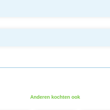
Anderen kochten ook