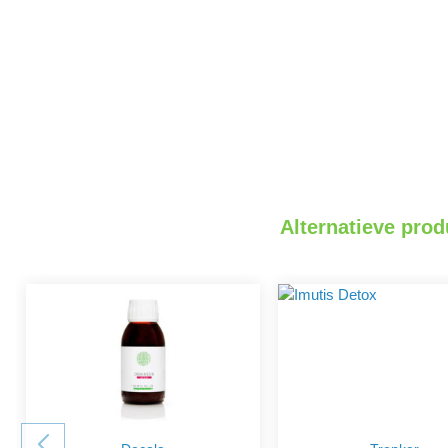
Alternatieve prod