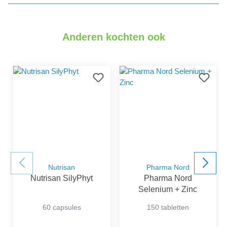
Anderen kochten ook
Nutrisan
Pharma Nord
Nutrisan SilyPhyt
Pharma Nord
Selenium + Zinc
60 capsules
150 tabletten