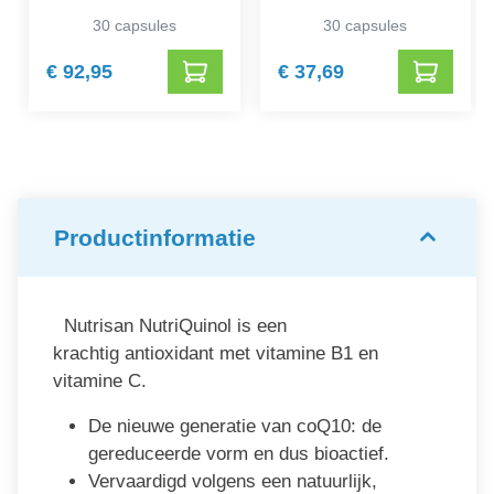
30 capsules
30 capsules
€ 92,95
€ 37,69
Productinformatie
Nutrisan NutriQuinol is een
krachtig antioxidant met vitamine B1 en
vitamine C.
De nieuwe generatie van coQ10: de
gereduceerde vorm en dus bioactief.
Vervaardigd volgens een natuurlijk,