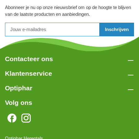
Abonneer je nu op onze nieuwsbrief om op de hoogte te blijven
van de laatste producten en aanbiedingen.
Inschrijven
Contacteer ons
Klantenservice
Optiphar
Volg ons
Optiphar Herentals