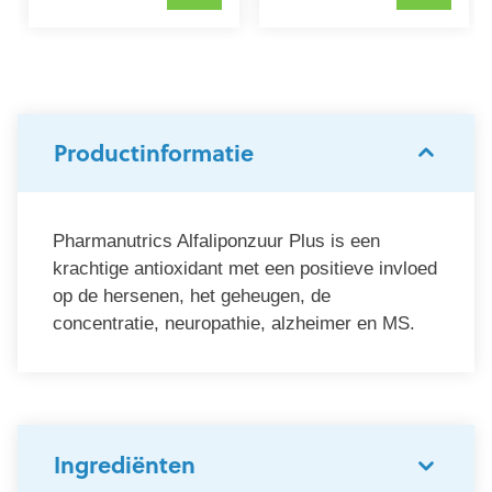
Productinformatie
Pharmanutrics Alfaliponzuur Plus is een
krachtige antioxidant met een positieve invloed
op de hersenen, het geheugen, de
concentratie, neuropathie, alzheimer en MS.
Ingrediënten