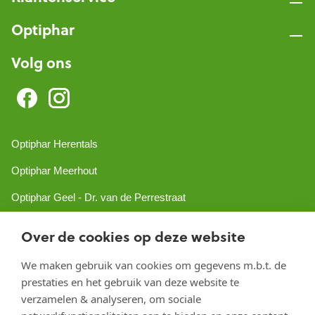
Optiphar
Volg ons
Optiphar Herentals
Optiphar Meerhout
Optiphar Geel - Dr. van de Perrestraat
Optiphar Geel - Antwerpseweg
Over de cookies op deze website
Optiphar Turnhout
We maken gebruik van cookies om gegevens m.b.t. de
Optiphar Mol
prestaties en het gebruik van deze website te
verzamelen & analyseren, om sociale