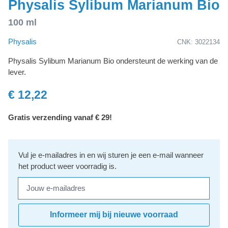
Physalis Sylibum Marianum Bio
100 ml
Physalis
CNK: 3022134
Physalis Sylibum Marianum Bio ondersteunt de werking van de
lever.
€ 12,22
Gratis verzending vanaf € 29!
Vul je e-mailadres in en wij sturen je een e-mail wanneer
het product weer voorradig is.
Jouw e-mailadres
Informeer mij bij nieuwe voorraad