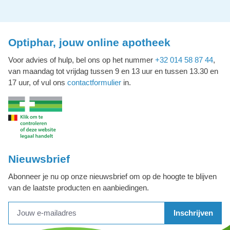
Optiphar, jouw online apotheek
Voor advies of hulp, bel ons op het nummer
+32 014 58 87 44
,
van maandag tot vrijdag tussen 9 en 13 uur en tussen 13.30 en
17 uur, of vul ons
contactformulier
in.
Nieuwsbrief
Abonneer je nu op onze nieuwsbrief om op de hoogte te blijven
van de laatste producten en aanbiedingen.
Inschrijven