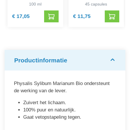
100 ml
45 capsules
€ 17,05
€ 11,75
Productinformatie
Physalis Sylibum Marianum Bio ondersteunt
de werking van de lever.
Zuivert het lichaam.
100% puur en natuurlijk.
Gaat vetopstapeling tegen.