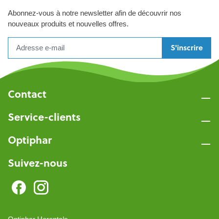
Abonnez-vous à notre newsletter afin de découvrir nos
nouveaux produits et nouvelles offres.
S'inscrire
Contact
Service-clients
Optiphar
Suivez-nous