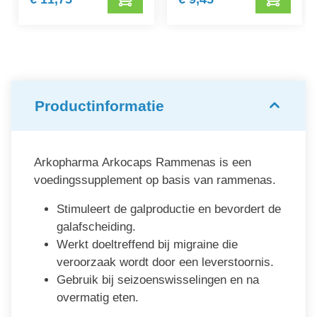
Productinformatie
Arkopharma Arkocaps Rammenas is een
voedingssupplement op basis van rammenas.
Stimuleert de galproductie en bevordert de
galafscheiding.
Werkt doeltreffend bij migraine die
veroorzaak wordt door een leverstoornis.
Gebruik bij seizoenswisselingen en na
overmatig eten.