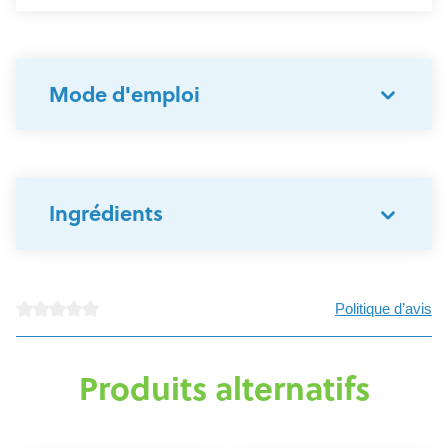
Mode d'emploi
Ingrédients
Politique d’avis
Note moyenne de 0 sur 5 étoiles
Produits alternatifs