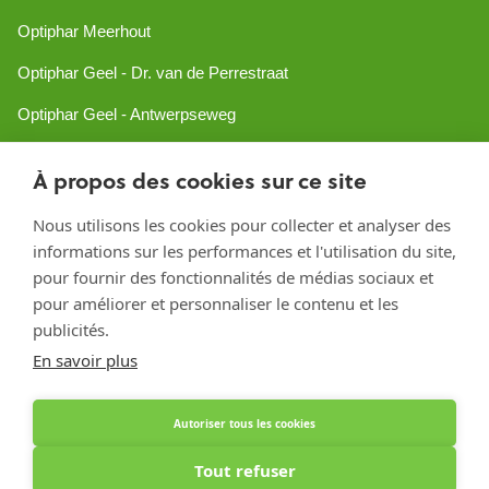
Optiphar Meerhout
Optiphar Geel - Dr. van de Perrestraat
Optiphar Geel - Antwerpseweg
Optiphar Turnhout
À propos des cookies sur ce site
Optiphar Mol
Nous utilisons les cookies pour collecter et analyser des
informations sur les performances et l'utilisation du site,
Créé avec Shopware
pour fournir des fonctionnalités de médias sociaux et
pour améliorer et personnaliser le contenu et les
publicités.
En savoir plus
Autoriser tous les cookies
Tout refuser