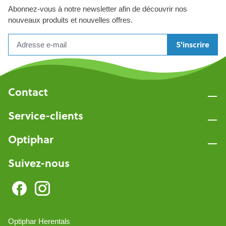
Abonnez-vous à notre newsletter afin de découvrir nos
nouveaux produits et nouvelles offres.
S'inscrire
Contact
Service-clients
Optiphar
Suivez-nous
Optiphar Herentals