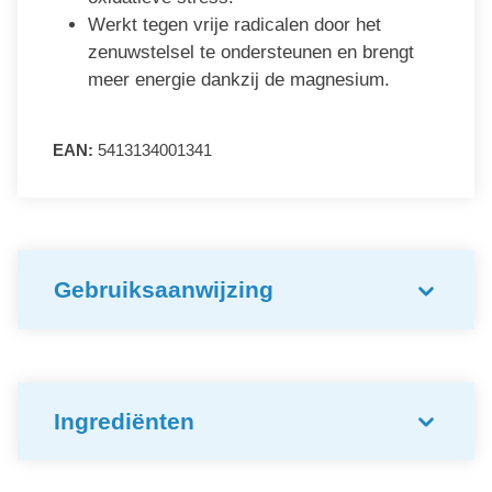
Werkt tegen vrije radicalen door het
zenuwstelsel te ondersteunen en brengt
meer energie dankzij de magnesium.
EAN:
5413134001341
Gebruiksaanwijzing
Ingrediënten