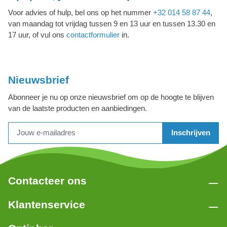
Voor advies of hulp, bel ons op het nummer
+32 014 58 87 44
,
van maandag tot vrijdag tussen 9 en 13 uur en tussen 13.30 en
17 uur, of vul ons
contactformulier
in.
Nieuwsbrief
Abonneer je nu op onze nieuwsbrief om op de hoogte te blijven
van de laatste producten en aanbiedingen.
Inschrijven
Contacteer ons
Klantenservice