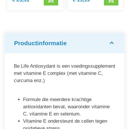
Productinformatie
Be Life Antioxydant is een voedingssupplement
met vitamine E complex (met vitamine C,
curcuma enz.)
Formule die meerdere krachtige
antioxidanten bevat, waaronder vitamine
C, vitamine E en selenium.
Vitamine E ondersteunt de cellen tegen
oxidatieve stress.