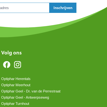
Inschrijven
Volg ons
Optiphar Herentals
Optiphar Meerhout
Optiphar Geel - Dr. van de Perrestraat
Optiphar Geel - Antwerpseweg
Optiphar Turnhout