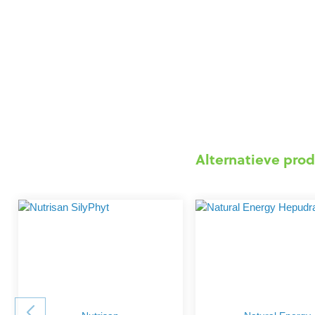
Alternatieve prod