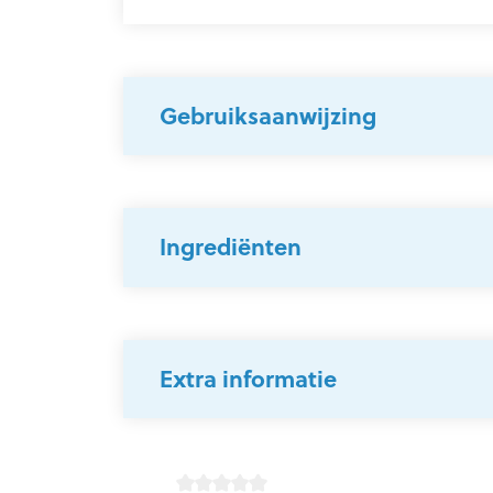
Gebruiksaanwijzing
Ingrediënten
Extra informatie