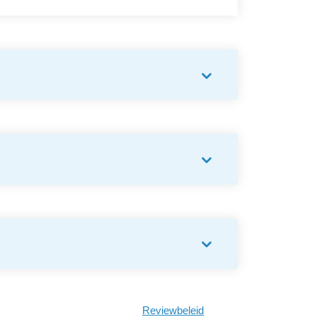
Reviewbeleid