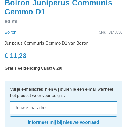
Boiron Juniperus Communis
Gemmo D1
60 ml
Boiron
CNK: 3148830
Juniperus Communis Gemmo D1 van Boiron
€ 11,23
Gratis verzending vanaf € 29!
Vul je e-mailadres in en wij sturen je een e-mail wanneer
het product weer voorradig is.
Jouw e-mailadres
Informeer mij bij nieuwe voorraad