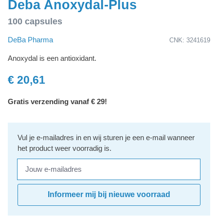
Deba Anoxydal-Plus
100 capsules
DeBa Pharma
CNK: 3241619
Anoxydal is een antioxidant.
€ 20,61
Gratis verzending vanaf € 29!
Vul je e-mailadres in en wij sturen je een e-mail wanneer
het product weer voorradig is.
Jouw e-mailadres
Informeer mij bij nieuwe voorraad