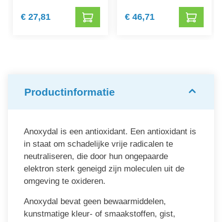
€ 27,81
€ 46,71
Productinformatie
Anoxydal is een antioxidant. Een antioxidant is
in staat om schadelijke vrije radicalen te
neutraliseren, die door hun ongepaarde
elektron sterk geneigd zijn moleculen uit de
omgeving te oxideren.
Anoxydal bevat geen bewaarmiddelen,
kunstmatige kleur- of smaakstoffen, gist,