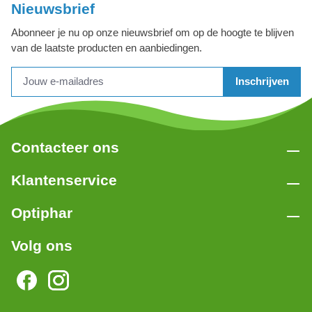
Nieuwsbrief
Abonneer je nu op onze nieuwsbrief om op de hoogte te blijven
van de laatste producten en aanbiedingen.
Inschrijven
Contacteer ons
Klantenservice
Optiphar
Volg ons