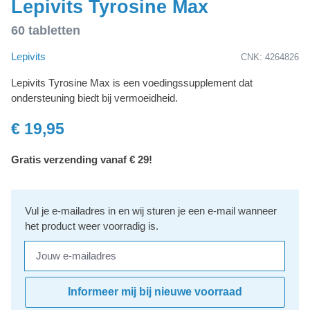
Lepivits Tyrosine Max
60 tabletten
Lepivits
CNK: 4264826
Lepivits Tyrosine Max is een voedingssupplement dat
ondersteuning biedt bij vermoeidheid.
€ 19,95
Gratis verzending vanaf € 29!
Vul je e-mailadres in en wij sturen je een e-mail wanneer
het product weer voorradig is.
Jouw e-mailadres
Informeer mij bij nieuwe voorraad