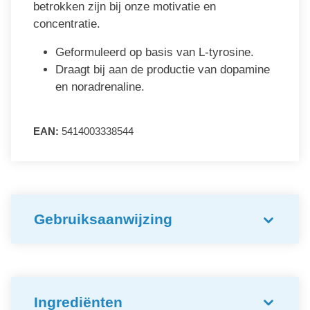
betrokken zijn bij onze motivatie en
concentratie.
Geformuleerd op basis van L-tyrosine.
Draagt bij aan de productie van dopamine
en noradrenaline.
EAN:
5414003338544
Gebruiksaanwijzing
Ingrediënten