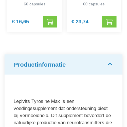
60 capsules
60 capsules
€ 16,65
€ 23,74
Productinformatie
Lepivits Tyrosine Max is een
voedingssupplement dat ondersteuning biedt
bij vermoeidheid. Dit supplement bevordert de
natuurlijke productie van neurotransmitters die