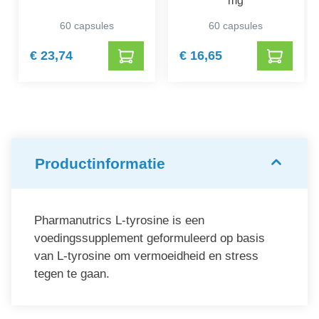
mg
60 capsules
60 capsules
€ 23,74
€ 16,65
Productinformatie
Pharmanutrics L-tyrosine is een
voedingssupplement geformuleerd op basis
van L-tyrosine om vermoeidheid en stress
tegen te gaan.