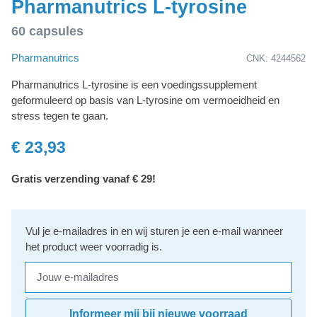
Pharmanutrics L-tyrosine
60 capsules
Pharmanutrics
CNK: 4244562
Pharmanutrics L-tyrosine is een voedingssupplement
geformuleerd op basis van L-tyrosine om vermoeidheid en
stress tegen te gaan.
€ 23,93
Gratis verzending vanaf € 29!
Vul je e-mailadres in en wij sturen je een e-mail wanneer
het product weer voorradig is.
Jouw e-mailadres
Informeer mij bij nieuwe voorraad