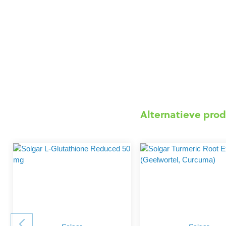
Alternatieve prod