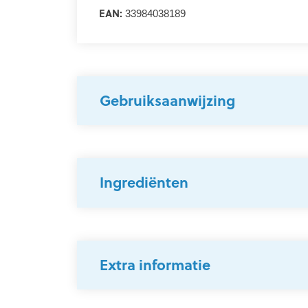
EAN:
33984038189
Gebruiksaanwijzing
Ingrediënten
Extra informatie