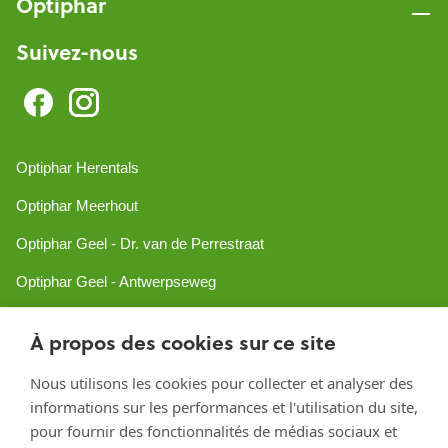
Optiphar
Suivez-nous
Optiphar Herentals
Optiphar Meerhout
Optiphar Geel - Dr. van de Perrestraat
Optiphar Geel - Antwerpseweg
Optiphar Turnhout
À propos des cookies sur ce site
Optiphar Mol
Nous utilisons les cookies pour collecter et analyser des
informations sur les performances et l'utilisation du site,
Créé avec Shopware
pour fournir des fonctionnalités de médias sociaux et