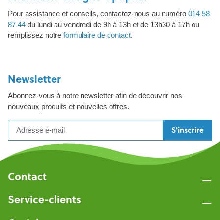
Pour assistance et conseils, contactez-nous au numéro
014 58
87 44
du lundi au vendredi de 9h à 13h et de 13h30 à 17h ou
remplissez notre
formulaire de contact
.
Newsletter
Abonnez-vous à notre newsletter afin de découvrir nos
nouveaux produits et nouvelles offres.
S'inscrire
Contact
Service-clients