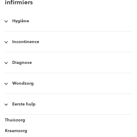
infirmiers
Hygiène
Incontinence
Diagnose
Wondzorg
Eerste hulp
Thuiszorg
Kraamzorg