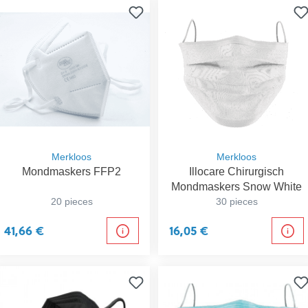
Merkloos
Merkloos
Mondmaskers FFP2
Illocare Chirurgisch
Mondmaskers Snow White
20 pieces
30 pieces
41,66 €
16,05 €