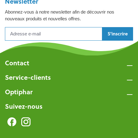
Newsletter
Abonnez-vous à notre newsletter afin de découvrir nos
nouveaux produits et nouvelles offres.
S'inscrire
Contact
Service-clients
Optiphar
Suivez-nous