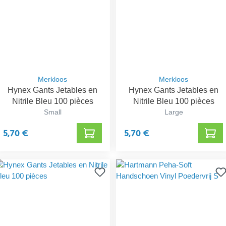
Merkloos
Merkloos
Hynex Gants Jetables en
Hynex Gants Jetables en
Nitrile Bleu 100 pièces
Nitrile Bleu 100 pièces
Small
Large
5,70 €
5,70 €